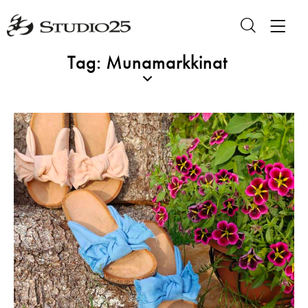
Tag: Munamarkkinat