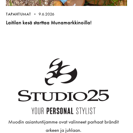
9.6.2026
TAPAHTUMAT
Laitilan kesä starttaa Munamarkkinoilla!
Muodin asiantuntijamme ovat valinneet parhaat brändit
arkeen ja juhlaan.