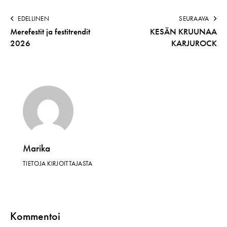
EDELLINEN
SEURAAVA
Merefestit ja festitrendit
KESÄN KRUUNAA
2026
KARJUROCK
Marika
TIETOJA KIRJOITTAJASTA
Kommentoi