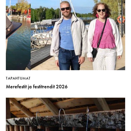
TAPAHTUMAT
Merefestit ja festitrendit 2026