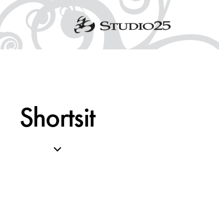
Shortsit