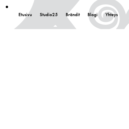
Etusivu
Studio25
Brändit
Blogi
Yhteys