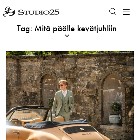
Tag: Mitä päälle kevätjuhliin