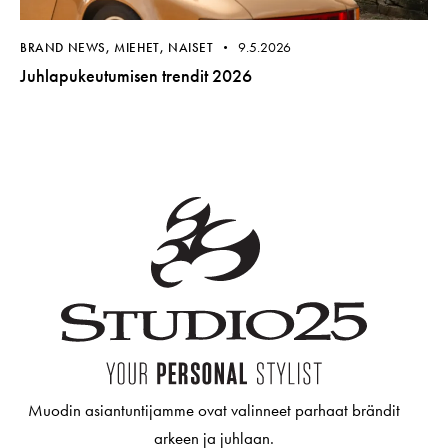
9.5.2026
BRAND NEWS
,
MIEHET
,
NAISET
Juhlapukeutumisen trendit 2026
Muodin asiantuntijamme ovat valinneet parhaat brändit
arkeen ja juhlaan.