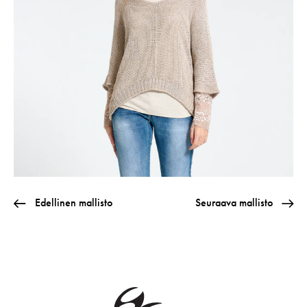
Edellinen mallisto
Seuraava mallisto