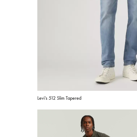
Levi’s 512 Slim Tapered