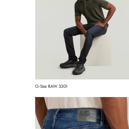
G-Star RAW 3301