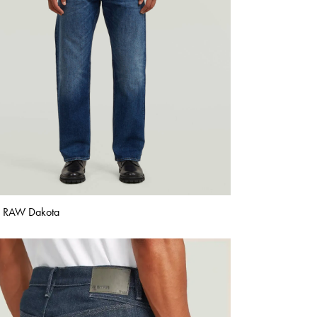
r RAW Dakota