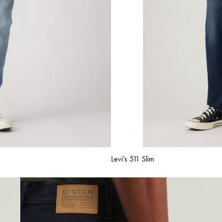
Levi’s 511 Slim